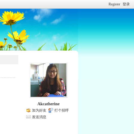
Register
登录
Akcatherine
加为好友
打个招呼
发送消息