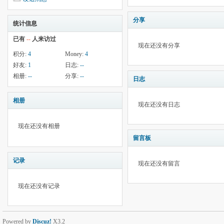
分享
统计信息
已有
--
人来访过
现在还没有分享
积分:
4
Money:
4
好友:
1
日志:
--
相册:
--
分享:
--
日志
相册
现在还没有日志
现在还没有相册
留言板
记录
现在还没有留言
现在还没有记录
Powered by
Discuz!
X3.2