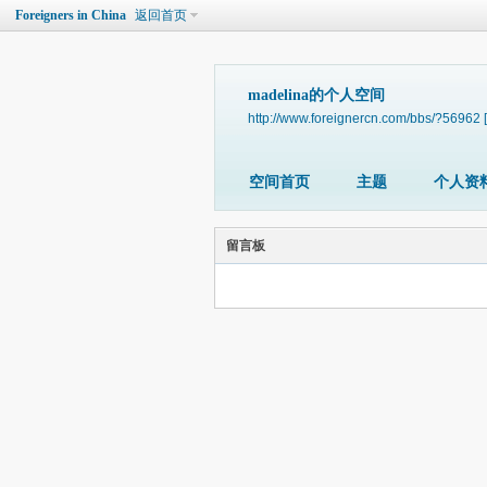
Foreigners in China
返回首页
madelina的个人空间
http://www.foreignercn.com/bbs/?56962
空间首页
主题
个人资
留言板