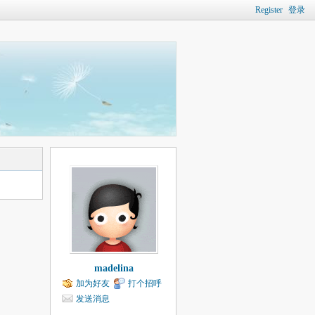
Register
登录
madelina
加为好友
打个招呼
发送消息