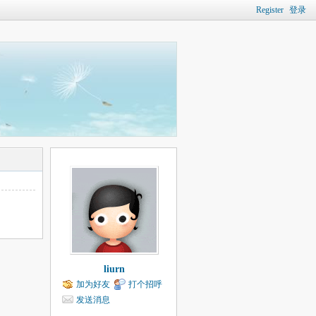
Register
登录
liurn
加为好友
打个招呼
发送消息