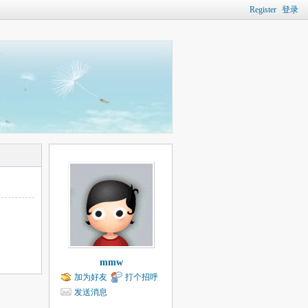
Register
登录
mmw
加为好友
打个招呼
发送消息