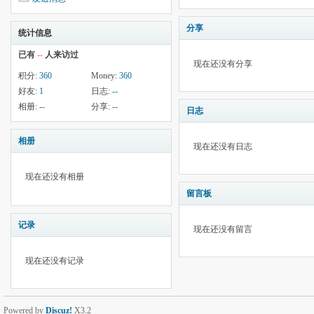
分享
统计信息
已有
--
人来访过
现在还没有分享
积分:
360
Money:
360
好友:
1
日志:
--
相册:
--
分享:
--
日志
相册
现在还没有日志
现在还没有相册
留言板
记录
现在还没有留言
现在还没有记录
Powered by
Discuz!
X3.2