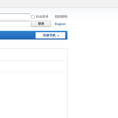
自动登录
找回密码
登录
Register
快捷导航