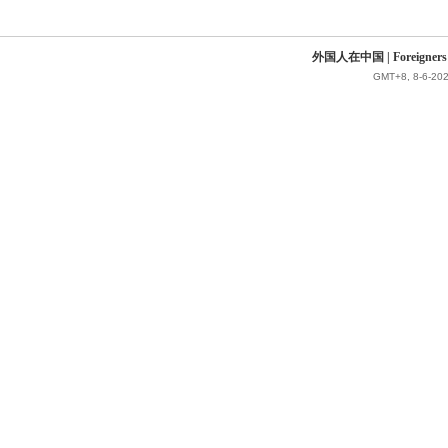
外国人在中国 | Foreigners in 
GMT+8, 8-6-202