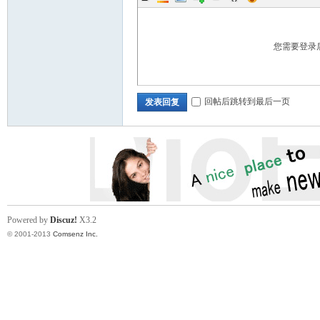
您需要登录
回帖后跳转到最后一页
发表回复
in
Powered by
Discuz!
X3.2
© 2001-2013
Comsenz Inc.
Ch