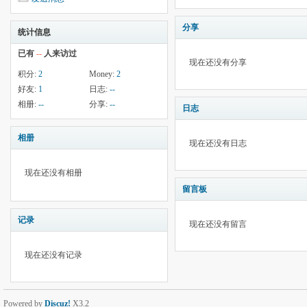
分享
统计信息
已有
--
人来访过
现在还没有分享
积分:
2
Money:
2
好友:
1
日志:
--
相册:
--
分享:
--
日志
相册
现在还没有日志
现在还没有相册
留言板
记录
现在还没有留言
现在还没有记录
Powered by
Discuz!
X3.2