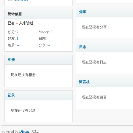
分享
统计信息
已有
--
人来访过
现在还没有分享
积分:
2
Money:
2
好友:
1
日志:
--
相册:
--
分享:
--
日志
相册
现在还没有日志
现在还没有相册
留言板
记录
现在还没有留言
现在还没有记录
Powered by
Discuz!
X3.2